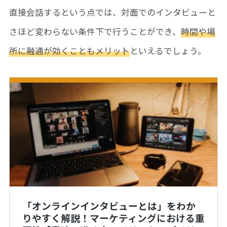
直接会話するという点では、対面でのインタビューと
さほど変わらない条件下で行うことができ、
時間や場
所に融通が効くこともメリット
といえるでしょう。