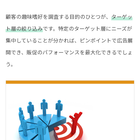
顧客の趣味嗜好を調査する目的のひとつが、
ターゲッ
ト層の絞り込み
です。特定のターゲット層にニーズが
集中していることが分かれば、ピンポイントで広告展
開でき、販促のパフォーマンスを最大化できるでしょ
う。