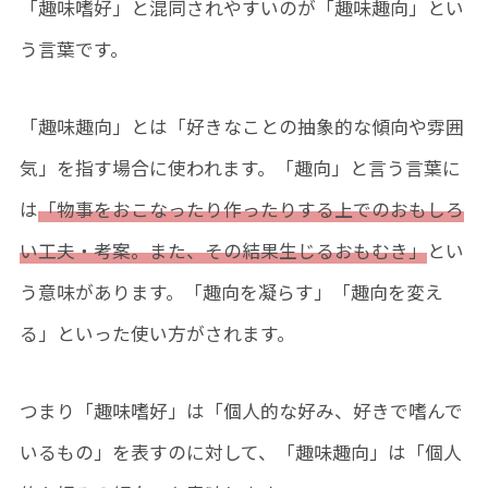
「趣味嗜好」と混同されやすいのが「趣味趣向」とい
う言葉です。
「趣味趣向」とは「好きなことの抽象的な傾向や雰囲
気」を指す場合に使われます。「趣向」と言う言葉に
は
「物事をおこなったり作ったりする上でのおもしろ
い工夫・考案。また、その結果生じるおもむき」
とい
う意味があります。「趣向を凝らす」「趣向を変え
る」といった使い方がされます。
つまり「趣味嗜好」は「個人的な好み、好きで嗜んで
いるもの」を表すのに対して、「趣味趣向」は「個人