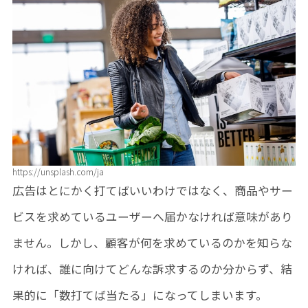
https://unsplash.com/ja
広告はとにかく打てばいいわけではなく、商品やサー
ビスを求めているユーザーへ届かなければ意味があり
ません。しかし、顧客が何を求めているのかを知らな
ければ、誰に向けてどんな訴求するのか分からず、結
果的に「数打てば当たる」になってしまいます。