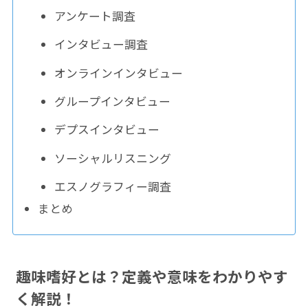
アンケート調査
インタビュー調査
オンラインインタビュー
グループインタビュー
デプスインタビュー
ソーシャルリスニング
エスノグラフィー調査
まとめ
趣味嗜好とは？定義や意味をわかりやす
く解説！