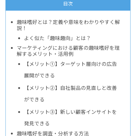
目次
趣味嗜好とは？定義や意味をわかりやすく解
説！
よく似た「趣味趣向」とは？
マーケティングにおける顧客の趣味嗜好を理
解するメリット・活用例
【メリット①】ターゲット層向けの広告
展開ができる
【メリット②】自社製品の見直しと改善
ができる
【メリット③】新しい顧客インサイトを
発見できる
趣味嗜好を調査・分析する方法