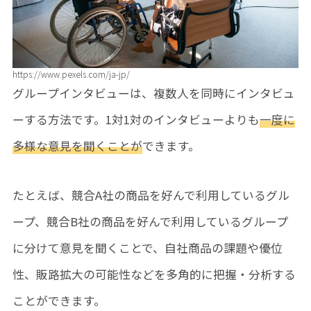
https://www.pexels.com/ja-jp/
グループインタビューは、複数人を同時にインタビュ
ーする方法です。1対1対のインタビューよりも
一度に
多様な意見を聞くことが
できます。
たとえば、競合A社の商品を好んで利用しているグル
ープ、競合B社の商品を好んで利用しているグループ
に分けて意見を聞くことで、自社商品の課題や優位
性、販路拡大の可能性などを多角的に把握・分析する
ことができます。