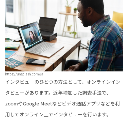
https://unsplash.com/ja
インタビューのひとつの方法として、オンラインイン
タビューがあります。近年増加した調査手法で、
zoomやGoogle Meetなどビデオ通話アプリなどを利
用してオンライン上でインタビューを行います。