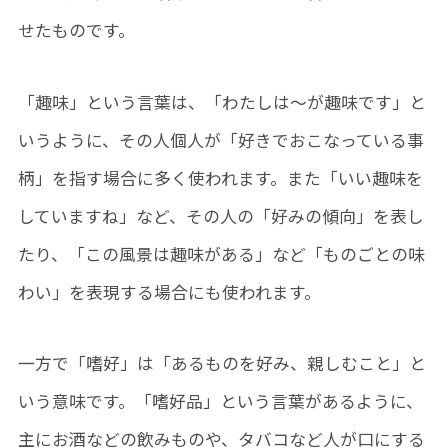
せたものです。
「趣味」という言葉は、「わたしは〜が趣味です」と
いうように、その人個人が「好きでおこなっている事
柄」を指す場合に多く使われます。また「いい趣味を
していますね」など、その人の「好みの傾向」を表し
たり、「この風景は趣味がある」など「ものごとの味
わい」を表現する場合にも使われます。
一方で「嗜好」は「あるものを好み、親しむこと」と
いう意味です。「嗜好品」という言葉があるように、
主にお酒などの飲みものや、タバコなど人が口にする