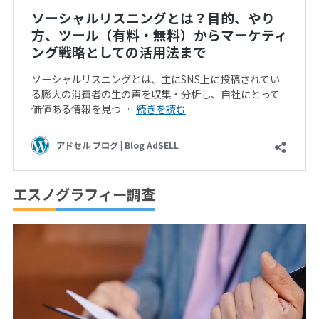
エスノグラフィー調査