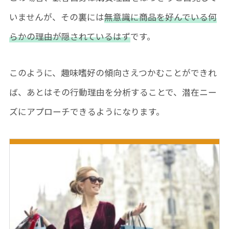
いませんが、その裏には
無意識に商品を好んでいる何
らかの理由が隠されているはず
です。
このように、趣味嗜好の傾向さえつかむことができれ
ば、あとはその行動理由を分析することで、潜在ニー
ズにアプローチできるようになります。