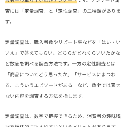
最も手っ取り早いのがアンケート
です。アンケート調
査には「定量調査」と「定性調査」の二種類がありま
す。
定量調査は、購入者数やリピート率などを「はい・い
いえ」で答えてもらい、どちらがどれくらいいたかな
ど数値を調べる調査方法です。一方の定性調査とは
「商品についてどう思ったか」「サービスにまつわ
る、こういうエピソードがある」など、数字では表せ
ない内容を調査する方法を指します。
定量調査は、数字で把握できるため、消費者の趣味嗜
好を総体的に捉えやすいというメリットがあります。