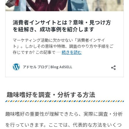
趣味嗜好を調査・分析する方法
趣味嗜好の重要性が理解できたら、実際に調査・分析
を行っていきます。ここでは、代表的な方法をいくつ