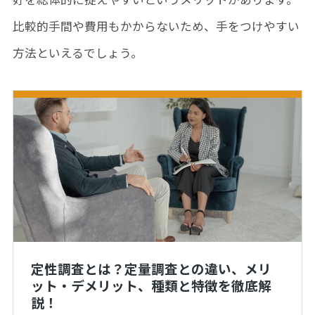
比較的手間や費用もかからないため、手をつけやすい
方法といえるでしょう。