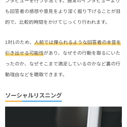
ンタビューを行う手法です。通常のインタビューより
も回答者の感想や意見をより深く掘り下げることが目
的で、比較的時間をかけてじっくり行われます。
1対1のため、
人前では憚られるような回答者の本音を
引き出せる可能性
があり、なぜその行動を取るにいた
ったのか、なぜそこまで満足しているのかなど裏の行
動理由などを聴取できます。
ソーシャルリスニング