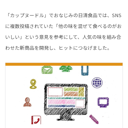
「カップヌードル」でおなじみの日清食品では、SNS
に複数投稿されていた「他の味を混ぜて食べるのがお
いしい」という意見を参考にして、人気の味を組み合
わせた新商品を開発し、ヒットにつなげました。