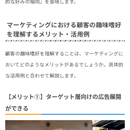
的な好みの傾向」を意味します。
マーケティングにおける顧客の趣味嗜好
を理解するメリット・活用例
顧客の趣味嗜好を理解することは、マーケティングに
おいてどのようなメリットがあるでしょうか。具体的
な活用例と合わせて解説します。
【メリット①】ターゲット層向けの広告展開
ができる