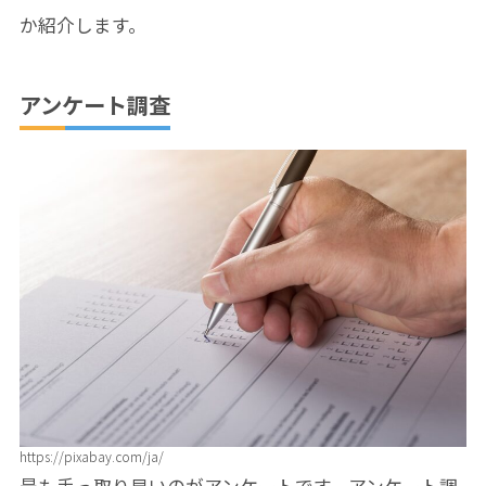
か紹介します。
アンケート調査
https://pixabay.com/ja/