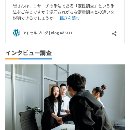
インタビュー調査