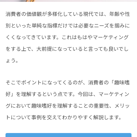
消費者の価値観が多様化している現代では、年齢や性
別といった単純な指標だけでは必要なニーズを掴みに
くくなってきています。これはもはやマーケティング
をする上で、大前提になっていると言っても良いでし
ょう。
そこでポイントになってくるのが、消費者の「趣味嗜
好」を理解するという点です。今回は、マーケティン
グにおいて趣味嗜好を理解することの重要性、メリッ
トについて事例を交えてわかりやすく解説します。