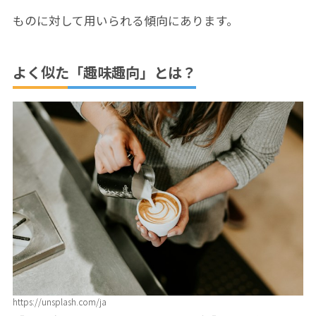
ものに対して用いられる傾向にあります。
よく似た「趣味趣向」とは？
https://unsplash.com/ja