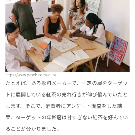
https://www.pexels.com/ja-jp/
たとえば、ある飲料メーカーで、一定の層をターゲッ
トに展開している紅茶の売れ行きが伸び悩んでいたと
します。そこで、消費者にアンケート調査をした結
果、ターゲットの年齢層は甘すぎない紅茶を好んでい
ることが分かりました。