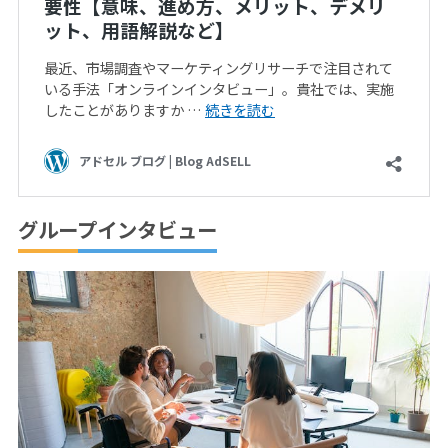
グループインタビュー