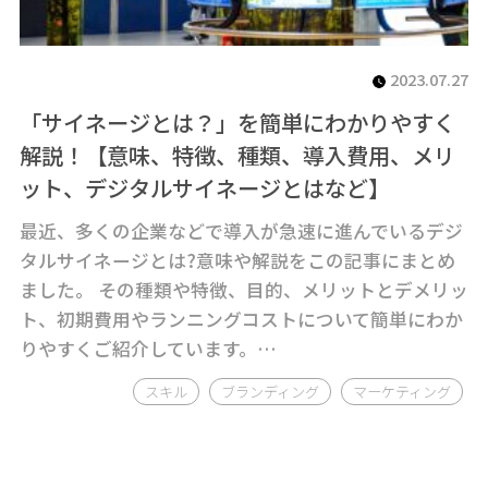
2023.07.27
「サイネージとは？」を簡単にわかりやすく
解説！【意味、特徴、種類、導入費用、メリ
ット、デジタルサイネージとはなど】
最近、多くの企業などで導入が急速に進んでいるデジ
タルサイネージとは?意味や解説をこの記事にまとめ
ました。 その種類や特徴、目的、メリットとデメリッ
ト、初期費用やランニングコストについて簡単にわか
りやすくご紹介しています。…
スキル
ブランディング
マーケティング