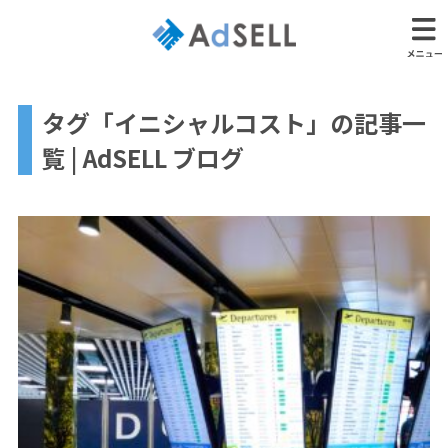
タグ「イニシャルコスト」の記事一
覧 | AdSELL ブログ