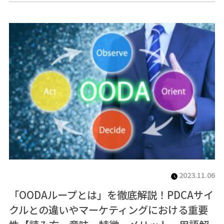
2023.11.06
「OODAループとは」を徹底解説！PDCAサイ
クルとの違いやマーケティングにおける重要