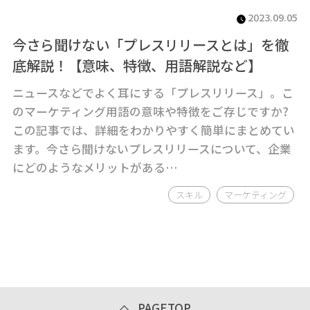
2023.09.05
今さら聞けない「プレスリリースとは」を徹
底解説！【意味、特徴、用語解説など】
ニュースなどでよく耳にする「プレスリリース」。こ
のマーケティング用語の意味や特徴をご存じですか?
この記事では、詳細をわかりやすく簡単にまとめてい
ます。今さら聞けないプレスリリースについて、企業
にどのようなメリットがある…
スキル
マーケティング
PAGETOP