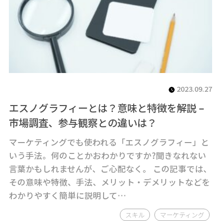
2023.09.27
エスノグラフィーとは？意味と特徴を解説 –
市場調査、参与観察との違いは？
マーケティングでも使われる「エスノグラフィー」と
いう手法。何のことかおわかりですか?聞きなれない
言葉かもしれませんが、ご心配なく。 この記事では、
その意味や特徴、手法、メリット・デメリットなどを
わかりやすく簡単に説明して…
スキル
マーケティング