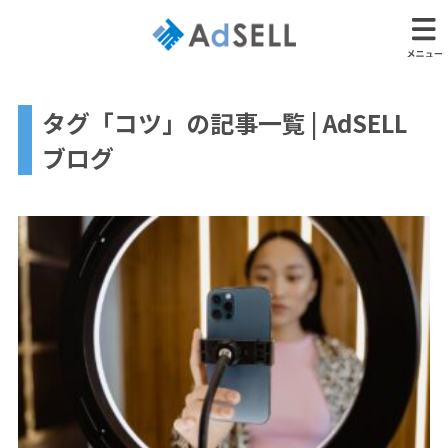
タグ「コツ」の記事一覧 | AdSELL
ブログ