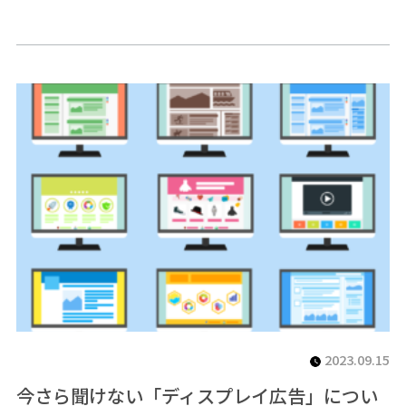
2023.09.15
今さら聞けない「ディスプレイ広告」につい