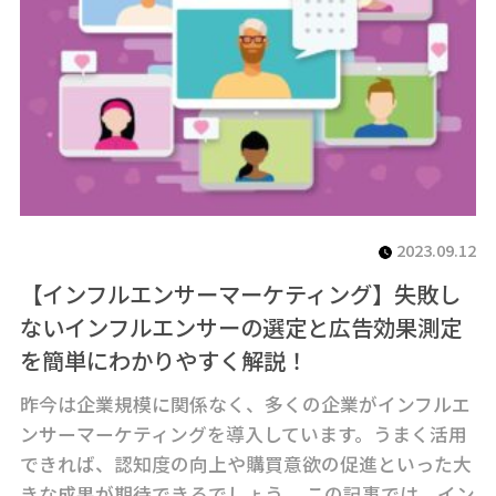
2023.09.12
【インフルエンサーマーケティング】失敗し
ないインフルエンサーの選定と広告効果測定
を簡単にわかりやすく解説！
昨今は企業規模に関係なく、多くの企業がインフルエ
ンサーマーケティングを導入しています。うまく活用
できれば、認知度の向上や購買意欲の促進といった大
きな成果が期待できるでしょう。 この記事では、イン