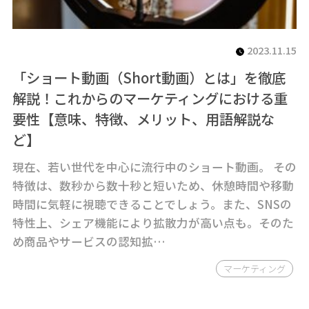
2023.11.15
「ショート動画（Short動画）とは」を徹底
解説！これからのマーケティングにおける重
要性【意味、特徴、メリット、用語解説な
ど】
現在、若い世代を中心に流行中のショート動画。 その
特徴は、数秒から数十秒と短いため、休憩時間や移動
時間に気軽に視聴できることでしょう。また、SNSの
特性上、シェア機能により拡散力が高い点も。そのた
め商品やサービスの認知拡…
マーケティング