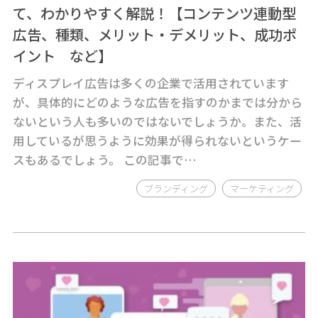
て、わかりやすく解説！【コンテンツ連動型
広告、種類、メリット・デメリット、成功ポ
イント など】
ディスプレイ広告は多くの企業で活用されています
が、具体的にどのような広告を指すのかまでは分から
ないという人も多いのではないでしょうか。また、活
用しているが思うように効果が得られないというケー
スもあるでしょう。 この記事で…
ブランディング
マーケティング