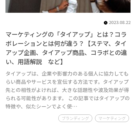
2023.08.22
マーケティングの「タイアップ」とは？コラ
ボレーションとは何が違う？【ステマ、タイ
アップ企画、タイアップ商品、コラボとの違
い、用語解説 など】
タイアップは、企業や影響力のある個人に協力しても
らい商品やサービスを宣伝する方法です。タイアップ
先との相性がよければ、大きな話題性や波及効果が得
られる可能性があります。 この記事ではタイアップの
特徴や、似たシーンでよく使…
ブランディング
マーケティング