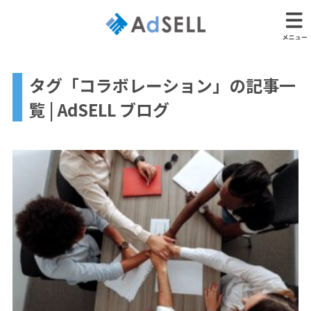
タグ「コラボレーション」の記事一
覧 | AdSELL ブログ