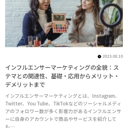
2023.08.10
インフルエンサーマーケティングの全貌：ス
テマとの関連性、基礎・応用からメリット・
デメリットまで
インフルエンサーマーケティングとは、Instagram、
Twitter、You Tube、TikTokなどのソーシャルメディ
アのフォロワー数が多く影響力があるインフルエンサ
ーに自身のアカウントで商品やサービスを紹介して
も…