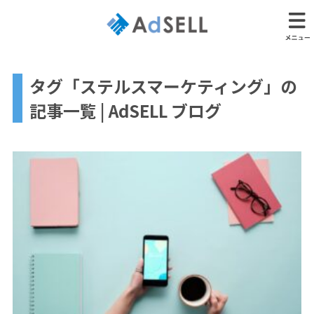
タグ「ステルスマーケティング」の
記事一覧 | AdSELL ブログ