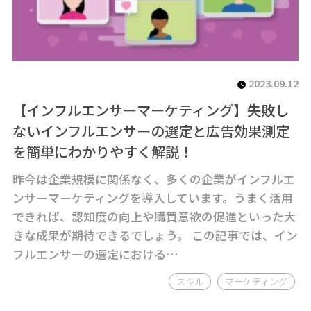
2023.09.12
【インフルエンサーマーケティング】失敗し
ないインフルエンサーの選定と広告効果測定
を簡単にわかりやすく解説！
昨今は企業規模に関係なく、多くの企業がインフルエ
ンサーマーケティングを導入しています。うまく活用
できれば、認知度の向上や購買意欲の促進といった大
きな成果が期待できるでしょう。 この記事では、イン
フルエンサーの選定における…
スキル
マーケティング