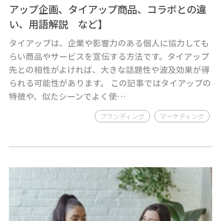
アップ企画、タイアップ商品、コラボとの違
い、用語解説 など】
タイアップは、企業や影響力のある個人に協力しても
らい商品やサービスを宣伝する方法です。タイアップ
先との相性がよければ、大きな話題性や波及効果が得
られる可能性があります。 この記事ではタイアップの
特徴や、似たシーンでよく使…
ブランディング
マーケティング