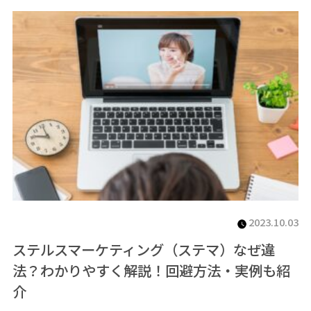
2023.10.03
ステルスマーケティング（ステマ）なぜ違
法？わかりやすく解説！回避方法・実例も紹
介