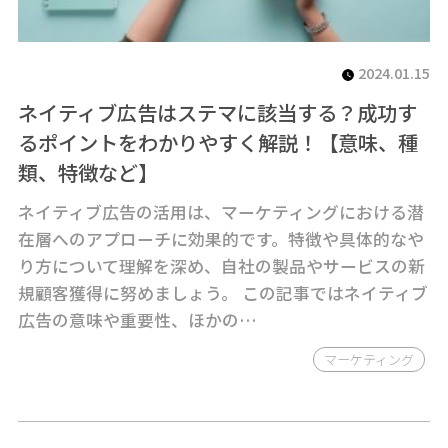
2024.01.15
ネイティブ広告はステマに該当する？成功す
るポイントをわかりやすく解説！【意味、種
類、特徴など】
ネイティブ広告の活用は、マーケティングにおける潜
在層へのアプローチに効果的です。特徴や具体的なや
り方について理解を深め、自社の製品やサービスの新
規顧客獲得に努めましょう。 この記事ではネイティブ
広告の意味や重要性、ほかの…
マーケティング