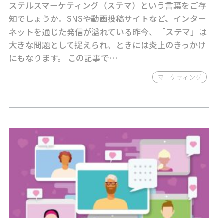
ステルスマーケティング（ステマ）という言葉をご存
知でしょうか。SNSや動画投稿サイトなど、インター
ネットを通じた発信が溢れている昨今、「ステマ」は
大きな問題として捉えられ、ときには炎上のきっかけ
にもなります。 この記事で…
マーケティング