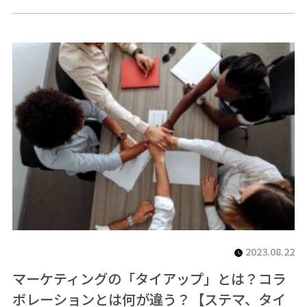
2023.08.22
マーケティングの「タイアップ」とは？コラ
ボレーションとは何が違う？【ステマ、タイ