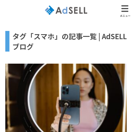
タグ「スマホ」の記事一覧 | AdSELL
ブログ