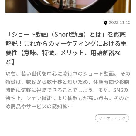
2023.11.15
「ショート動画（Short動画）とは」を徹底
解説！これからのマーケティングにおける重
要性【意味、特徴、メリット、用語解説な
ど】
現在、若い世代を中心に流行中のショート動画。 その
特徴は、数秒から数十秒と短いため、休憩時間や移動
時間に気軽に視聴できることでしょう。また、SNSの
特性上、シェア機能により拡散力が高い点も。そのた
め商品やサービスの認知拡…
マーケティング