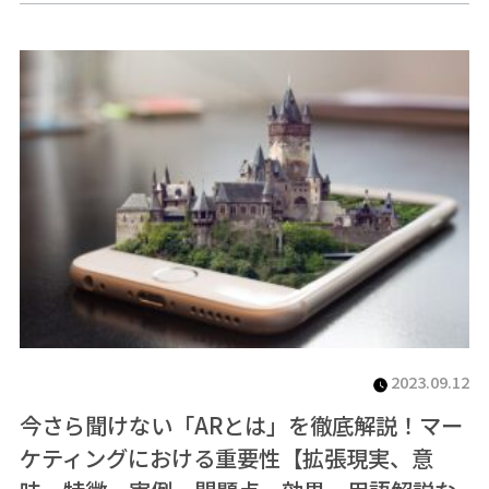
2023.09.12
今さら聞けない「ARとは」を徹底解説！マー
ケティングにおける重要性【拡張現実、意