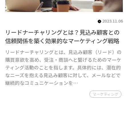
2023.11.06
リードナーチャリングとは？見込み顧客との
信頼関係を築く効果的なマーケティング戦略
リードナーチャリングとは、見込み顧客（リード）の
購買意欲を高め、受注・商談へと繋げるためのマーケ
ティング活動のことを指します。具体的には、潜在的
なニーズを抱える見込み顧客に対して、メールなどで
継続的なコミュニケーションを…
マーケティング