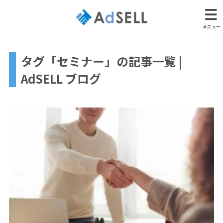
タグ「セミナー」の記事一覧 |
AdSELL ブログ