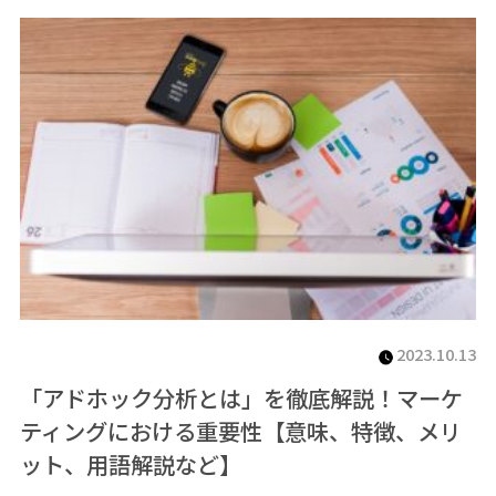
2023.10.13
「アドホック分析とは」を徹底解説！マーケ
ティングにおける重要性【意味、特徴、メリ
ット、用語解説など】