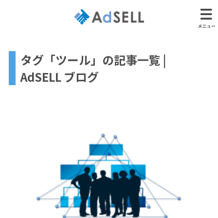
タグ「ツール」の記事一覧 |
AdSELL ブログ