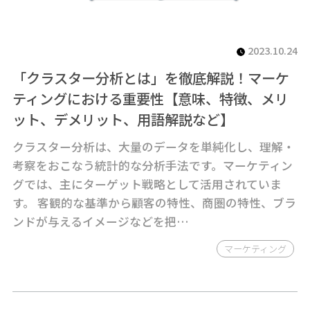
2023.10.24
「クラスター分析とは」を徹底解説！マーケ
ティングにおける重要性【意味、特徴、メリ
ット、デメリット、用語解説など】
クラスター分析は、大量のデータを単純化し、理解・
考察をおこなう統計的な分析手法です。マーケティン
グでは、主にターゲット戦略として活用されていま
す。 客観的な基準から顧客の特性、商圏の特性、ブラ
ンドが与えるイメージなどを把…
マーケティング