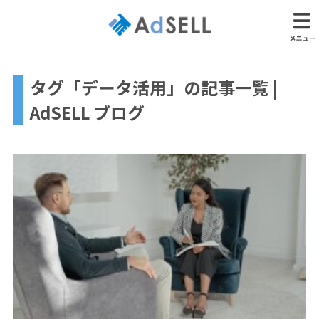
タグ「データ活用」の記事一覧 |
AdSELL ブログ