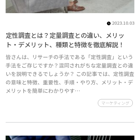
2023.10.03
定性調査とは？定量調査との違い、メリッ
ト・デメリット、種類と特徴を徹底解説！
皆さんは、リサーチの手法である「定性調査」という
手法をご存じですか？混同されがちな定量調査との違
いを説明できるでしょうか？ この記事では、定性調査
の意味と特徴、重要性、手順・やり方、メリット・デ
メリットを簡単にわかりやす…
マーケティング