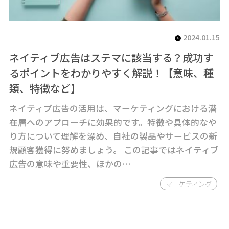
2024.01.15
ネイティブ広告はステマに該当する？成功す
るポイントをわかりやすく解説！【意味、種
類、特徴など】
ネイティブ広告の活用は、マーケティングにおける潜
在層へのアプローチに効果的です。特徴や具体的なや
り方について理解を深め、自社の製品やサービスの新
規顧客獲得に努めましょう。 この記事ではネイティブ
広告の意味や重要性、ほかの…
マーケティング