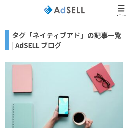
タグ「ネイティブアド」の記事一覧
| AdSELL ブログ