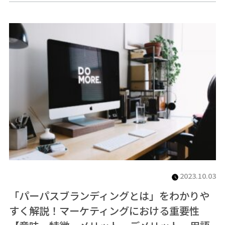
2023.10.03
「パーパスブランディングとは」をわかりや
すく解説！マーケティングにおける重要性