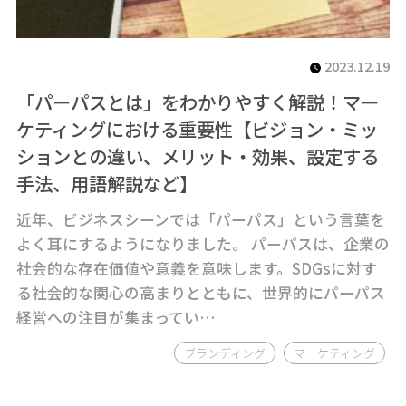
2023.12.19
「パーパスとは」をわかりやすく解説！マー
ケティングにおける重要性【ビジョン・ミッ
ションとの違い、メリット・効果、設定する
手法、用語解説など】
近年、ビジネスシーンでは「パーパス」という言葉を
よく耳にするようになりました。 パーパスは、企業の
社会的な存在価値や意義を意味します。SDGsに対す
る社会的な関心の高まりとともに、世界的にパーパス
経営への注目が集まってい…
ブランディング
マーケティング