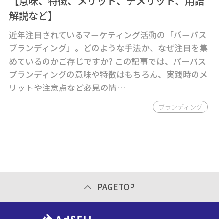
【意味、特徴、メリット、デメリット、用語
解説など】
近年注目されているマーケティング活動の「パーパス
ブランディング」。どのような手法か、なぜ注目を集
めているのかご存じですか? この記事では、パーパス
ブランディングの意味や特徴はもちろん、実践時のメ
リットや注意点など必見の情…
ブランディング
PAGETOP