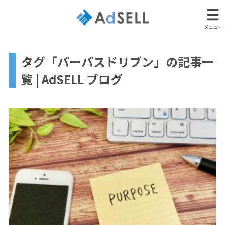
タグ「パーパスドリブン」の記事一
覧 | AdSELL ブログ