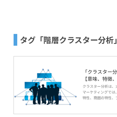
タグ「階層クラスター分析」の
「クラスター
【意味、特徴
クラスター分析は、
マーケティングでは
特性、商圏の特性、