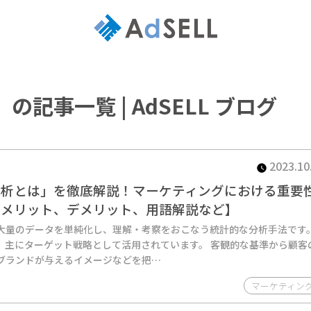
記事一覧 | AdSELL ブログ
2023.10
分析とは」を徹底解説！マーケティングにおける重要
、メリット、デメリット、用語解説など】
大量のデータを単純化し、理解・考察をおこなう統計的な分析手法です
、主にターゲット戦略として活用されています。 客観的な基準から顧客
ブランドが与えるイメージなどを把…
マーケティン