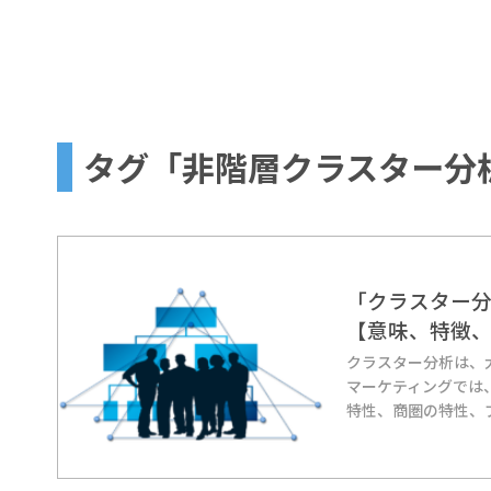
タグ「非階層クラスター分析」
「クラスター
【意味、特徴
クラスター分析は、
マーケティングでは
特性、商圏の特性、