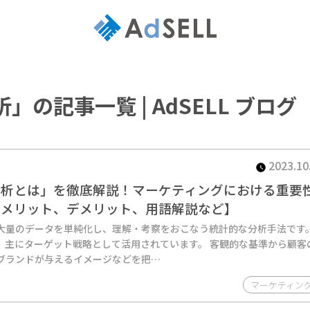
の記事一覧 | AdSELL ブログ
2023.10
分析とは」を徹底解説！マーケティングにおける重要
、メリット、デメリット、用語解説など】
大量のデータを単純化し、理解・考察をおこなう統計的な分析手法です
、主にターゲット戦略として活用されています。 客観的な基準から顧客
ブランドが与えるイメージなどを把…
マーケティン