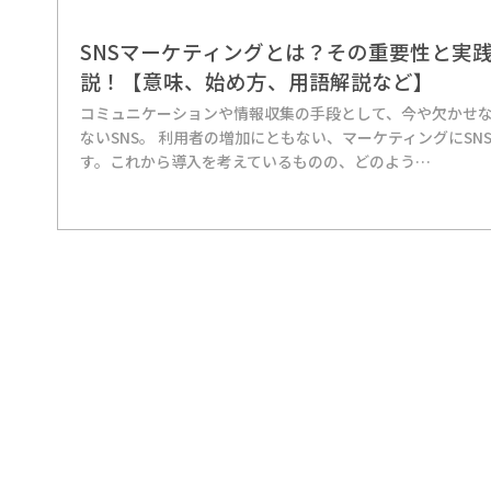
SNSマーケティングとは？その重要性と実
説！【意味、始め方、用語解説など】
コミュニケーションや情報収集の手段として、今や欠かせ
ないSNS。 利用者の増加にともない、マーケティングにS
す。これから導入を考えているものの、どのよう…