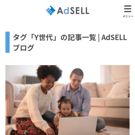
タグ「Y世代」の記事一覧 | AdSELL
ブログ