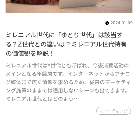
2024.01.09
ミレニアル世代に「ゆとり世代」は該当す
る？Z世代との違いは？ミレニアル世代特有
の価値観を解説！
ミレニアル世代はY世代とも呼ばれ、今後消費活動の
メインとなる年齢層です。インターネットからアナロ
グ媒体まで広く情報を求めるため、従来のマーケティ
ング施策のままでは通用しないシーンも出てきます。
ミレニアル世代とはどのよう…
マーケティング