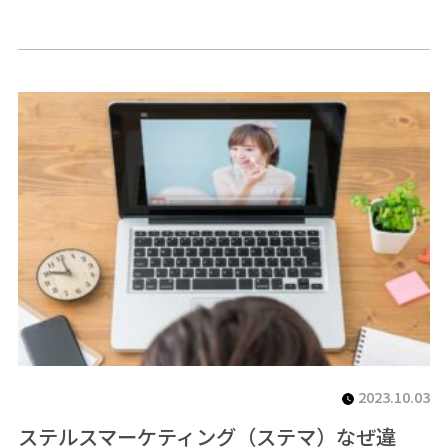
2023.10.03
ステルスマーケティング（ステマ）なぜ違