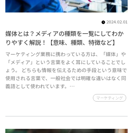
2024.02.01
媒体とは？メディアの種類を一覧にしてわか
りやすく解説！【意味、種類、特徴など】
マーケティング業務に携わっている方は、「媒体」や
「メディア」という言葉をよく耳にしていることでし
ょう。 どちらも情報を伝えるための手段という意味で
使用される言葉で、一般社会では明確な違いはなく同
義語として使われています。…
マーケティング