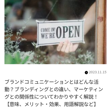
2023.11.15
ブランドコミュニケーションとはどんな活
動？ブランディングとの違い、マーケティン
グとの関係性についてわかりやすく解説！
【意味、メリット・効果、用語解説など】