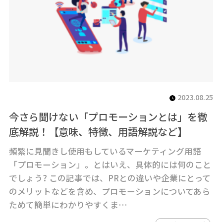
2023.08.25
今さら聞けない「プロモーションとは」を徹
底解説！【意味、特徴、用語解説など】
頻繁に見聞きし使用もしているマーケティング用語
「プロモーション」。とはいえ、具体的には何のこと
でしょう? この記事では、PRとの違いや企業にとって
のメリットなどを含め、プロモーションについてあら
ためて簡単にわかりやすくま…