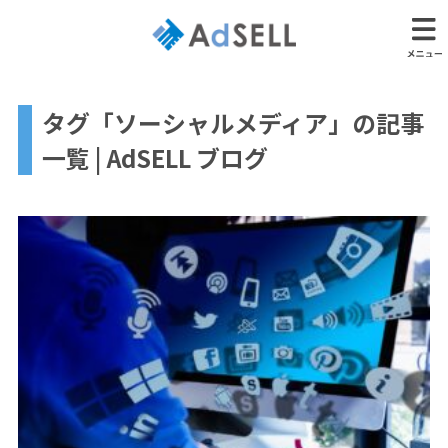
タグ「ソーシャルメディア」の記事
一覧 | AdSELL ブログ