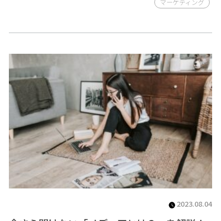
マーケティング
2023.08.04