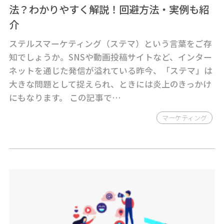
法？わかりやすく解説！回避方法・実例も紹
介
ステルスマーケティング（ステマ）という言葉をご存
知でしょうか。SNSや動画投稿サイトなど、インター
ネットを通じた発信が溢れている昨今、「ステマ」は
大きな問題として捉えられ、ときには炎上のきっかけ
にもなります。 この記事で…
マーケティング