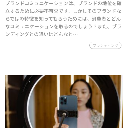
ブランドコミュニケーションは、ブランドの地位を確
立するために必要不可欠です。しかしそのブランドな
らではの特徴を知ってもらうためには、消費者とどん
なコミュニケーションを取るのでしょう？また、ブラ
ンディングとの違いはどんなと…
ブランディング