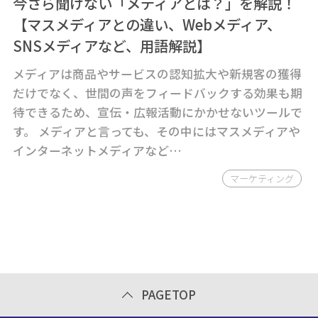
今さら聞けない「メディアとは？」を解説！
【マスメディアとの違い、Webメディア、
SNSメディアなど、用語解説】
メディアは商品やサービスの認知拡大や新規客の獲得
だけでなく、世間の声をフィードバックする効果も期
待できるため、宣伝・広報活動にかかせないツールで
す。 メディアと言っても、その中にはマスメディアや
インターネットメディアなど…
マーケティング
PAGETOP